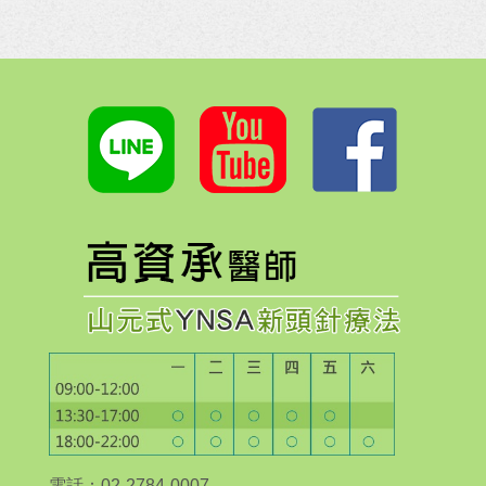
電話：02-2784-0007