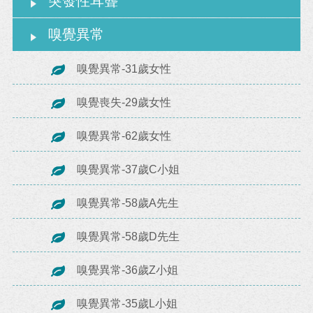
突發性耳聾
嗅覺異常
嗅覺異常-31歲女性
嗅覺喪失-29歲女性
嗅覺異常-62歲女性
嗅覺異常-37歲C小姐
嗅覺異常-58歲A先生
嗅覺異常-58歲D先生
嗅覺異常-36歲Z小姐
嗅覺異常-35歲L小姐