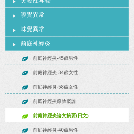
突發性耳聾
嗅覺異常
味覺異常
前庭神經炎
前庭神經炎-45歲男性
前庭神經炎-34歲女性
前庭神經炎-58歲女性
前庭神經炎療效概論
前庭神經炎論文摘要(日文)
前庭神經炎-40歲男性