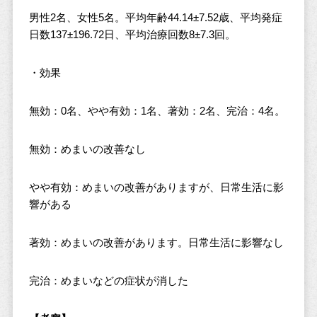
男性2名、女性5名。平均年齢44.14±7.52歳、平均発症
日数137±196.72日、平均治療回数8±7.3回。
・効果
無効：0名、やや有効：1名、著効：2名、完治：4名。
無効：めまいの改善なし
やや有効：めまいの改善がありますが、日常生活に影
響がある
著効：めまいの改善があります。日常生活に影響なし
完治：めまいなどの症状が消した