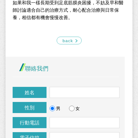
如果和我一樣長期受到足底筋膜炎困擾，不妨及早和醫
師討論適合自己的治療方式，耐心配合治療與日常保
養，相信都有機會慢慢改善。
back
聯絡我們
姓名
性別
男
女
行動電話
電子信箱