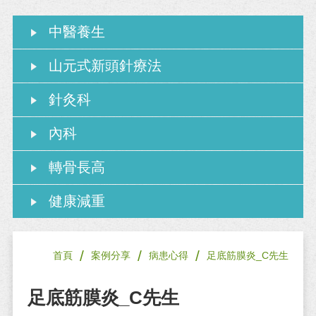
中醫養生
山元式新頭針療法
針灸科
內科
轉骨長高
健康減重
/
/
/
首頁
案例分享
病患心得
足底筋膜炎_C先生
足底筋膜炎_C先生