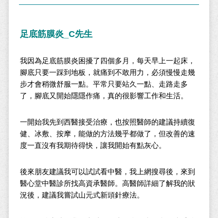
足底筋膜炎_C先生
我因為足底筋膜炎困擾了四個多月，每天早上一起床，
腳底只要一踩到地板，就痛到不敢用力，必須慢慢走幾
步才會稍微舒服一點。平常只要站久一點、走路走多
了，腳底又開始隱隱作痛，真的很影響工作和生活。
一開始我先到西醫接受治療，也按照醫師的建議持續復
健、冰敷、按摩，能做的方法幾乎都做了，但改善的速
度一直沒有我期待得快，讓我開始有點灰心。
後來朋友建議我可以試試看中醫，我上網搜尋後，來到
醫心堂中醫診所找高資承醫師。高醫師詳細了解我的狀
況後，建議我嘗試山元式新頭針療法。