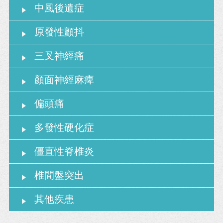
中風後遺症
原發性顫抖
三叉神經痛
顏面神經麻痺
偏頭痛
多發性硬化症
僵直性脊椎炎
椎間盤突出
其他疾患