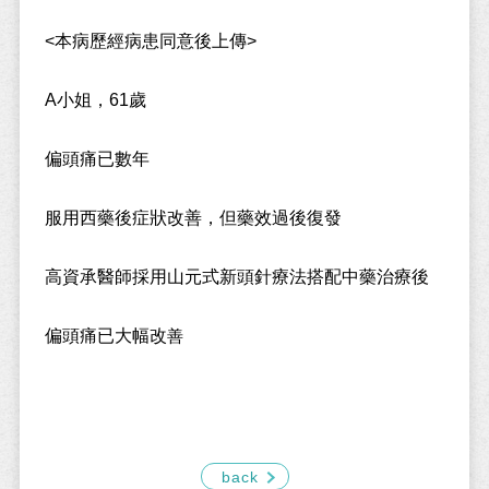
<本病歷經病患同意後上傳>
A小姐，61歲
偏頭痛已數年
服用西藥後症狀改善，但藥效過後復發
高資承醫師採用山元式新頭針療法搭配中藥治療後
偏頭痛已大幅改
善
back