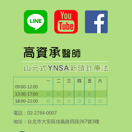
電話：02-2784-0007
地址：台北市大安區信義路四段267號3樓