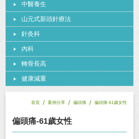
中醫養生
山元式新頭針療法
針灸科
內科
轉骨長高
健康減重
/
/
/
首頁
案例分享
偏頭痛
偏頭痛-61歲女性
偏頭痛-61歲女性