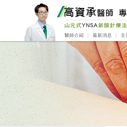
醫師介紹
最新消息
主