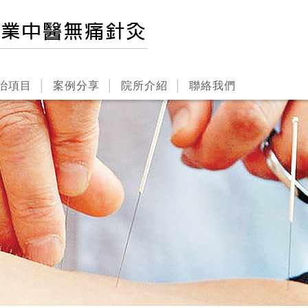
治項目
案例分享
院所介紹
聯絡我們