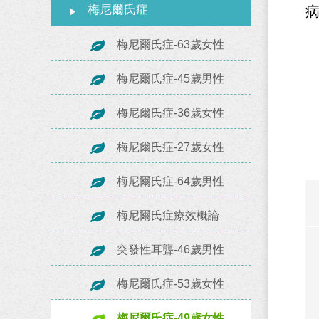
梅尼爾氏症
梅尼爾氏症-63歲女性
梅尼爾氏症-45歲男性
梅尼爾氏症-36歲女性
梅尼爾氏症-27歲女性
梅尼爾氏症-64歲男性
梅尼爾氏症療效概論
突發性耳聾-46歲男性
梅尼爾氏症-53歲女性
梅尼爾氏症-49歲女性