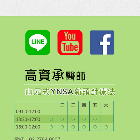
電話：02-2784-0007