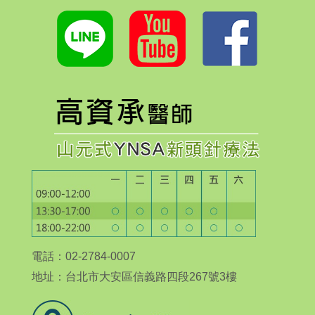
電話：02-2784-0007
地址：台北市大安區信義路四段267號3樓