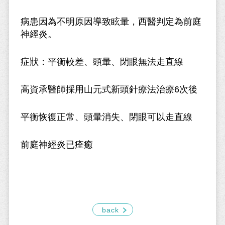
病患因為不明原因導致眩暈，西醫判定為前庭
神經炎。
症狀：平衡較差、頭暈、閉眼無法走直線
高資承醫師採用山元式新頭針療法治療6次後
平衡恢復正常、頭暈消失、閉眼可以走直線
前庭神經炎已痊癒
back