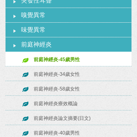
突發性耳聾
嗅覺異常
味覺異常
前庭神經炎
前庭神經炎-45歲男性
前庭神經炎-34歲女性
前庭神經炎-58歲女性
前庭神經炎療效概論
前庭神經炎論文摘要(日文)
前庭神經炎-40歲男性