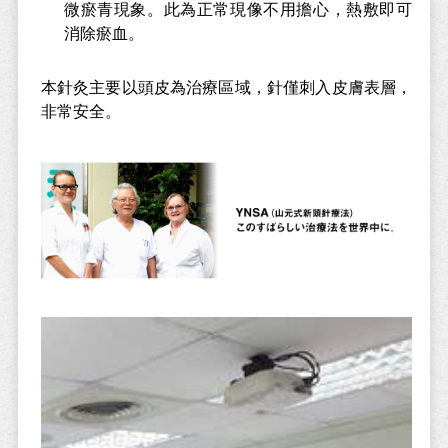
微瘀青現象。此為正常現像不用擔心，熱敷即可
消除瘀血。
本針灸主要以頭皮為治療區域，針僅刺入皮膚表層，
非常安全。