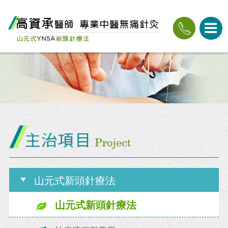
山元式新頭針療法
山元式新頭針療法