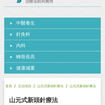
治療流程與費用
中醫養生
針灸科
內科
轉骨長高
健康減重
/
/
/
首頁
主治項目
山元式新頭針療法
山元式新頭針療法
山元式新頭針療法