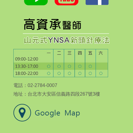
電話：02-2784-0007
地址：台北市大安區信義路四段267號3樓