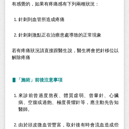
有感覺的，如果有疼痛感有下列兩種狀況：
針刺到血管所造成疼痛
針刺刺激點正在治療患處導致的正常現象
若有疼痛狀況請直接跟醫生說，醫生將會把針移位以
解除疼痛
▋「施術」前後注意事項
來診前曾過度熬夜、體質虛弱、曾暈針、心臟
病、空腹或過飽、極度畏懼針等，應主動先告知
醫師。
由於頭皮微血管豐富，取針後有時會流血造成些