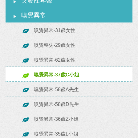
突發性耳聾
嗅覺異常
嗅覺異常-31歲女性
嗅覺喪失-29歲女性
嗅覺異常-62歲女性
嗅覺異常-37歲C小姐
嗅覺異常-58歲A先生
嗅覺異常-58歲D先生
嗅覺異常-36歲Z小姐
嗅覺異常-35歲L小姐