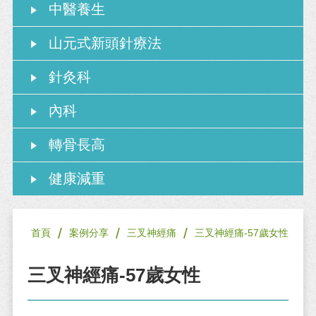
中醫養生
山元式新頭針療法
針灸科
內科
轉骨長高
健康減重
/
/
/
首頁
案例分享
三叉神經痛
三叉神經痛-57歲女性
三叉神經痛-57歲女性