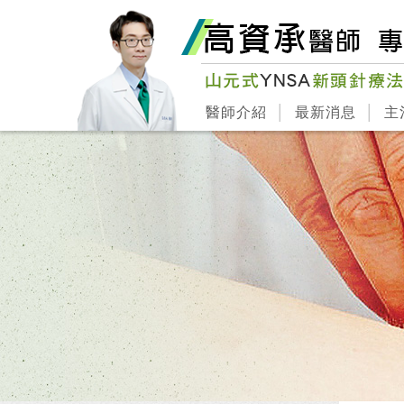
醫師介紹
最新消息
主