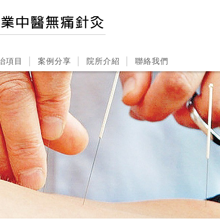
治項目
案例分享
院所介紹
聯絡我們