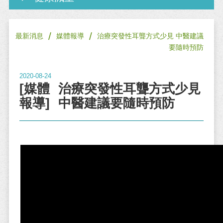
/
/
最新消息
媒體報導
治療突發性耳聾方式少見 中醫建議
要隨時預防
2020-08-24
[媒體
治療突發性耳聾方式少見
報導]
中醫建議要隨時預防