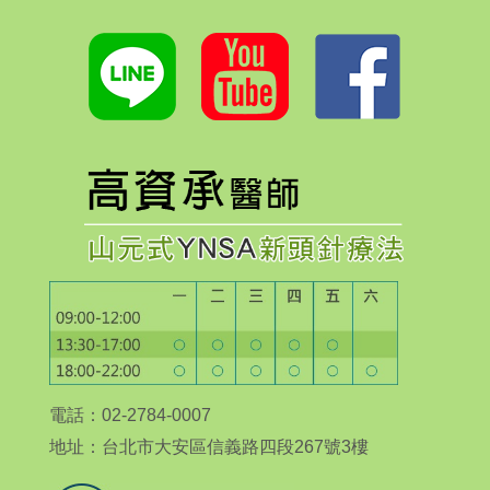
電話：02-2784-0007
地址：台北市大安區信義路四段267號3樓