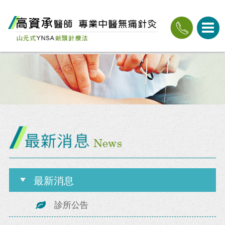
最新消息
診所公告