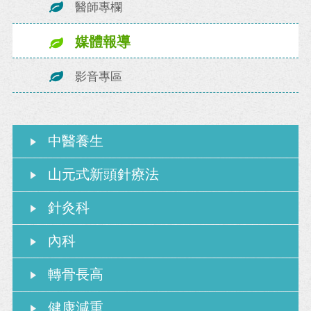
醫師專欄
媒體報導
影音專區
中醫養生
山元式新頭針療法
針灸科
內科
轉骨長高
健康減重