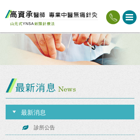
最新消息
診所公告