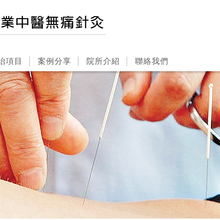
治項目
案例分享
院所介紹
聯絡我們