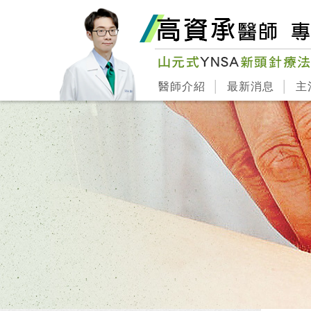
醫師介紹
最新消息
主