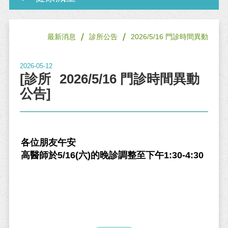
/
/
最新消息
診所公告
2026/5/16 門診時間異動
2026-05-12
[診所
2026/5/16 門診時間異動
公告]
各位朋友午安
高醫師於5/16(六)的晚診調整至下午1:30-4:30