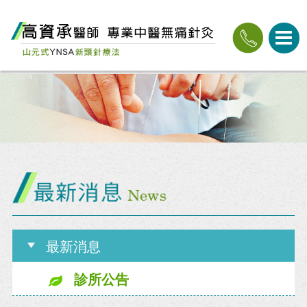
最新消息
診所公告