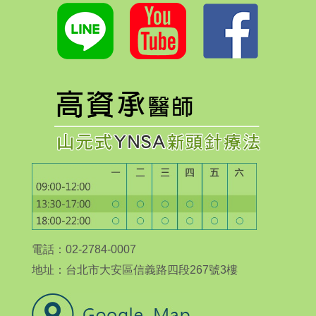
電話：02-2784-0007
地址：台北市大安區信義路四段267號3樓