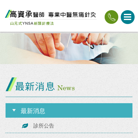
最新消息
診所公告